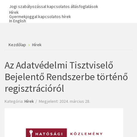
Jogi szabályozással kapcsolatos állásfoglalások
Hírek
Gyermekjoggal kapcsolatos hírek
In English
Kezdőlap
Hírek
Az Adatvédelmi Tisztviselő
Bejelentő Rendszerbe történő
regisztrációról
Kategória:
Hírek
Megjelent: 2024. március 28.