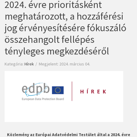
2024. évre prioritásként
meghatározott, a hozzáférési
jog érvényesítésére fókuszáló
összehangolt fellépés
tényleges megkezdéséről
Kategória:
Hírek
Megjelent: 2024. március 04.
Közlemény az Európai Adatvédelmi Testület által a 2024. évre