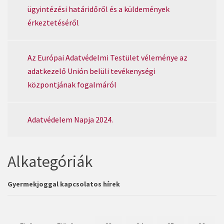
ügyintézési határidőről és a küldemények
érkeztetéséről
Az Európai Adatvédelmi Testület véleménye az
adatkezelő Unión belüli tevékenységi
központjának fogalmáról
Adatvédelem Napja 2024.
Alkategóriák
Gyermekjoggal kapcsolatos hírek