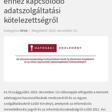
ehhez kapcsolódó
adatszolgáltatási
kötelezettségről
Kategória:
Hírek
Megjelent: 2023. december 21.
Az Országgyűlés 2023. december 13-i ülésnapján elfogadta a nemzeti
adatvagyon hasznosításának rendszeréről és az egyes
szolgáltatásokról szóló törvényt, amelynek az információs
önrendelkezési jogról és az információszabadságról szóló 2011. évi