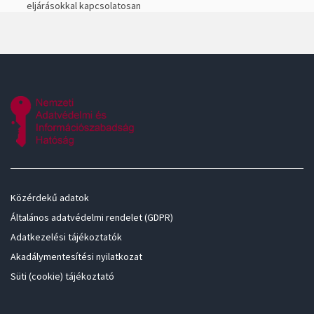
eljárásokkal kapcsolatosan
Közérdekű adatok
Általános adatvédelmi rendelet (GDPR)
Adatkezelési tájékoztatók
Akadálymentesítési nyilatkozat
Süti (cookie) tájékoztató