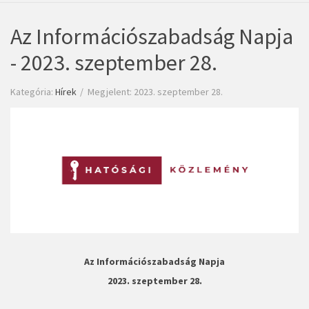
Az Információszabadság Napja
- 2023. szeptember 28.
Kategória:
Hírek
Megjelent: 2023. szeptember 28.
Az Információszabadság Napja
2023. szeptember 28.