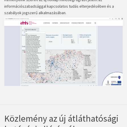
információszabadsággal kapcsolatos tudás elterjedésében és a
szabályok jogszerű alkalmazásában.
Közlemény az új átláthatósági