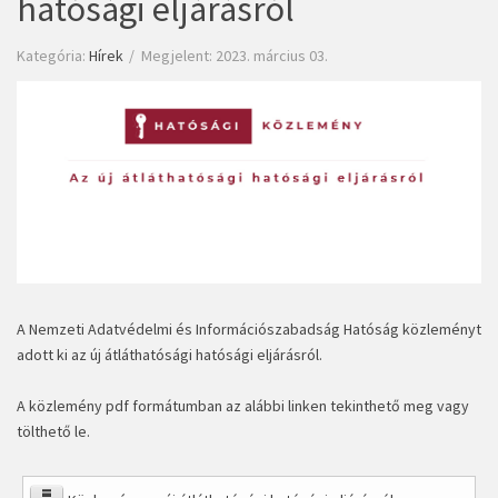
hatósági eljárásról
Kategória:
Hírek
Megjelent: 2023. március 03.
A Nemzeti Adatvédelmi és Információszabadság Hatóság közleményt
adott ki az új átláthatósági hatósági eljárásról.
A közlemény pdf formátumban az alábbi linken tekinthető meg vagy
tölthető le.