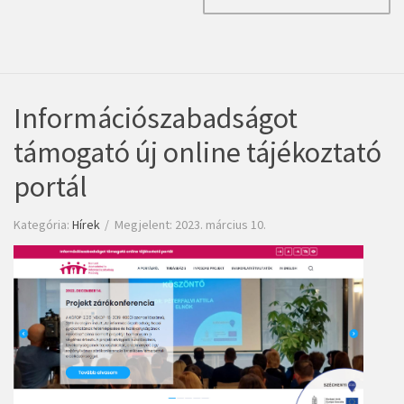
Információszabadságot
támogató új online tájékoztató
portál
Kategória:
Hírek
Megjelent: 2023. március 10.