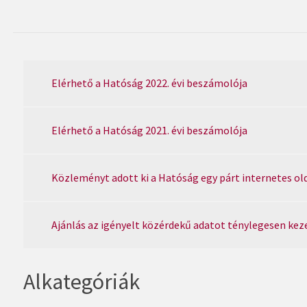
Elérhető a Hatóság 2022. évi beszámolója
Elérhető a Hatóság 2021. évi beszámolója
Közleményt adott ki a Hatóság egy párt internetes ol
Ajánlás az igényelt közérdekű adatot ténylegesen kez
Alkategóriák