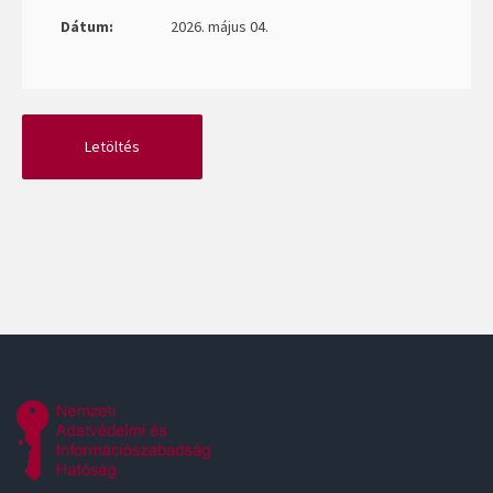
Dátum:
2026. május 04.