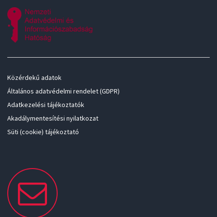
Közérdekű adatok
Általános adatvédelmi rendelet (GDPR)
Adatkezelési tájékoztatók
Akadálymentesítési nyilatkozat
Süti (cookie) tájékoztató