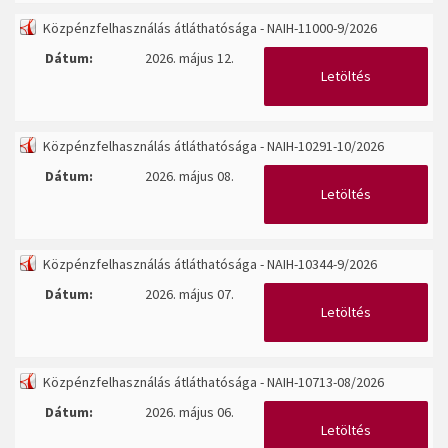
Közpénzfelhasználás átláthatósága - NAIH-11000-9/2026
Dátum:
2026. május 12.
Letöltés
Közpénzfelhasználás átláthatósága - NAIH-10291-10/2026
Dátum:
2026. május 08.
Letöltés
Közpénzfelhasználás átláthatósága - NAIH-10344-9/2026
Dátum:
2026. május 07.
Letöltés
Közpénzfelhasználás átláthatósága - NAIH-10713-08/2026
Dátum:
2026. május 06.
Letöltés