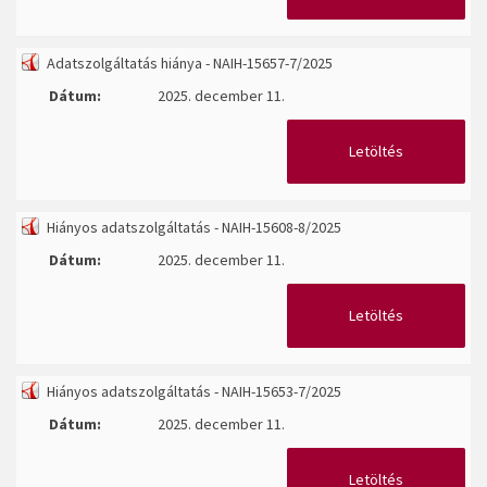
Adatszolgáltatás hiánya - NAIH-15657-7/2025
Dátum:
2025. december 11.
Letöltés
Hiányos adatszolgáltatás - NAIH-15608-8/2025
Dátum:
2025. december 11.
Letöltés
Hiányos adatszolgáltatás - NAIH-15653-7/2025
Dátum:
2025. december 11.
Letöltés