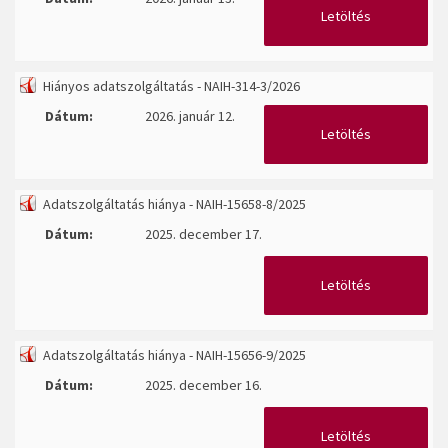
Letöltés
Hiányos adatszolgáltatás - NAIH-314-3/2026
Dátum:
2026. január 12.
Letöltés
Adatszolgáltatás hiánya - NAIH-15658-8/2025
Dátum:
2025. december 17.
Letöltés
Adatszolgáltatás hiánya - NAIH-15656-9/2025
Dátum:
2025. december 16.
Letöltés