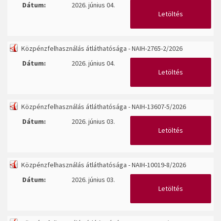
Dátum:
2026. június 04.
Letöltés
Közpénzfelhasználás átláthatósága - NAIH-2765-2/2026
Dátum:
2026. június 04.
Letöltés
Közpénzfelhasználás átláthatósága - NAIH-13607-5/2026
Dátum:
2026. június 03.
Letöltés
Közpénzfelhasználás átláthatósága - NAIH-10019-8/2026
Dátum:
2026. június 03.
Letöltés