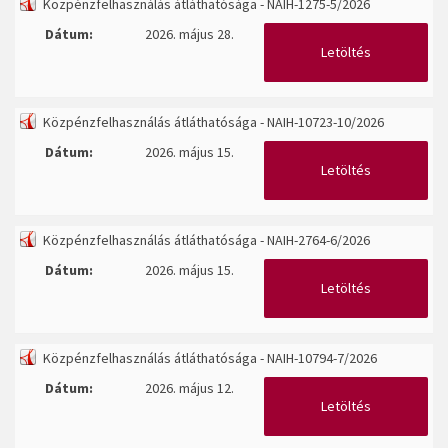
Közpénzfelhasználás átláthatósága - NAIH-1275-5/2026
Dátum:
2026. május 28.
Letöltés
Közpénzfelhasználás átláthatósága - NAIH-10723-10/2026
Dátum:
2026. május 15.
Letöltés
Közpénzfelhasználás átláthatósága - NAIH-2764-6/2026
Dátum:
2026. május 15.
Letöltés
Közpénzfelhasználás átláthatósága - NAIH-10794-7/2026
Dátum:
2026. május 12.
Letöltés