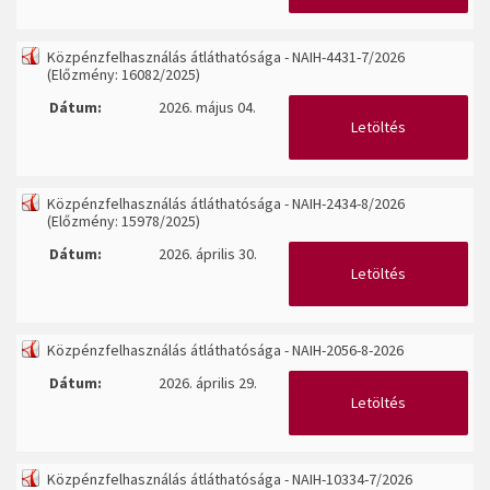
Közpénzfelhasználás átláthatósága - NAIH-4431-7/2026
(Előzmény: 16082/2025)
Dátum:
2026. május 04.
Letöltés
Közpénzfelhasználás átláthatósága - NAIH-2434-8/2026
(Előzmény: 15978/2025)
Dátum:
2026. április 30.
Letöltés
Közpénzfelhasználás átláthatósága - NAIH-2056-8-2026
Dátum:
2026. április 29.
Letöltés
Közpénzfelhasználás átláthatósága - NAIH-10334-7/2026