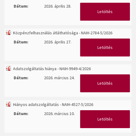
Dátum:
2026. április 28.
Letöltés
Közpénzfelhasználás átláthatósága - NAIH-2784-5/2026
Dátum:
2026. április 27.
Letöltés
Adatszolgáltatás hiánya - NAIH-9949-4/2026
Dátum:
2026. március 24.
Letöltés
Hiányos adatszolgáltatás - NAIH-4527-5/2026
Dátum:
2026. március 10.
Letöltés