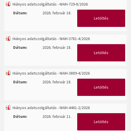
Hiányos adatszolgáltatás - NAIH-729-8/2026
Dátum:
2026. február 18.
Letöltés
Hiányos adatszolgáltatás - NAIH-3781-4/2026
Dátum:
2026. február 18.
Letöltés
Hiányos adatszolgáltatás - NAIH-3889-4/2026
Dátum:
2026. február 18.
Letöltés
Hiányos adatszolgáltatás - NAIH-4461-2/2026
Dátum:
2026. február 11.
Letöltés