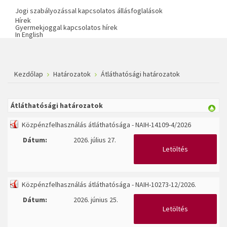
Jogi szabályozással kapcsolatos állásfoglalások
Hírek
Gyermekjoggal kapcsolatos hírek
In English
Kezdőlap
Határozatok
Átláthatósági határozatok
Átláthatósági határozatok
Közpénzfelhasználás átláthatósága - NAIH-14109-4/2026
Dátum:
2026. július 27.
Letöltés
Közpénzfelhasználás átláthatósága - NAIH-10273-12/2026.
Dátum:
2026. június 25.
Letöltés