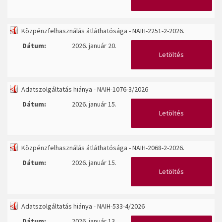
Közpénzfelhasználás átláthatósága - NAIH-2251-2-2026.
Dátum:
2026. január 20.
Letöltés
Adatszolgáltatás hiánya - NAIH-1076-3/2026
Dátum:
2026. január 15.
Letöltés
Közpénzfelhasználás átláthatósága - NAIH-2068-2-2026.
Dátum:
2026. január 15.
Letöltés
Adatszolgáltatás hiánya - NAIH-533-4/2026
Dátum:
2026. január 13.