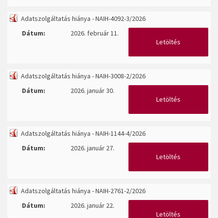
Adatszolgáltatás hiánya - NAIH-4092-3/2026
Dátum:
2026. február 11.
Letöltés
Adatszolgáltatás hiánya - NAIH-3008-2/2026
Dátum:
2026. január 30.
Letöltés
Adatszolgáltatás hiánya - NAIH-1144-4/2026
Dátum:
2026. január 27.
Letöltés
Adatszolgáltatás hiánya - NAIH-2761-2/2026
Dátum:
2026. január 22.
Letöltés