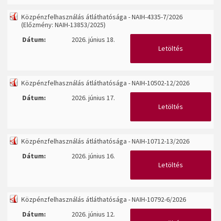
Közpénzfelhasználás átláthatósága - NAIH-4335-7/2026
(Előzmény: NAIH-13853/2025)
Dátum:
2026. június 18.
Letöltés
Közpénzfelhasználás átláthatósága - NAIH-10502-12/2026
Dátum:
2026. június 17.
Letöltés
Közpénzfelhasználás átláthatósága - NAIH-10712-13/2026
Dátum:
2026. június 16.
Letöltés
Közpénzfelhasználás átláthatósága - NAIH-10792-6/2026
Dátum:
2026. június 12.