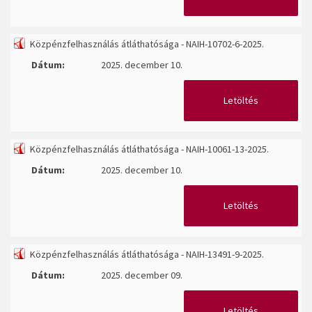
Közpénzfelhasználás átláthatósága - NAIH-10702-6-2025.
Dátum:
2025. december 10.
Letöltés
Közpénzfelhasználás átláthatósága - NAIH-10061-13-2025.
Dátum:
2025. december 10.
Letöltés
Közpénzfelhasználás átláthatósága - NAIH-13491-9-2025.
Dátum:
2025. december 09.
Letöltés