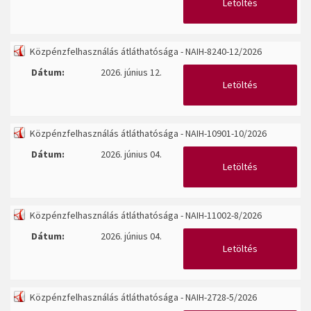
Letöltés
Közpénzfelhasználás átláthatósága - NAIH-8240-12/2026
Dátum:
2026. június 12.
Letöltés
Közpénzfelhasználás átláthatósága - NAIH-10901-10/2026
Dátum:
2026. június 04.
Letöltés
Közpénzfelhasználás átláthatósága - NAIH-11002-8/2026
Dátum:
2026. június 04.
Letöltés
Közpénzfelhasználás átláthatósága - NAIH-2728-5/2026