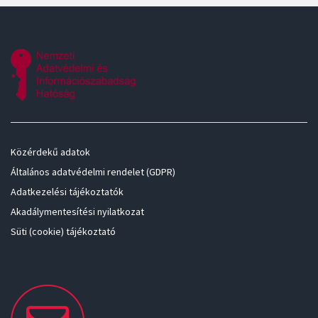
Közérdekű adatok
Általános adatvédelmi rendelet (GDPR)
Adatkezelési tájékoztatók
Akadálymentesítési nyilatkozat
Süti (cookie) tájékoztató