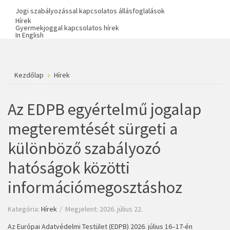
Jogi szabályozással kapcsolatos állásfoglalások
Hírek
Gyermekjoggal kapcsolatos hírek
In English
Kezdőlap
Hírek
Az EDPB egyértelmű jogalap
megteremtését sürgeti a
különböző szabályozó
hatóságok közötti
információmegosztáshoz
Kategória:
Hírek
Megjelent: 2026. július 22.
Az Európai Adatvédelmi Testület (EDPB) 2026. július 16–17-én