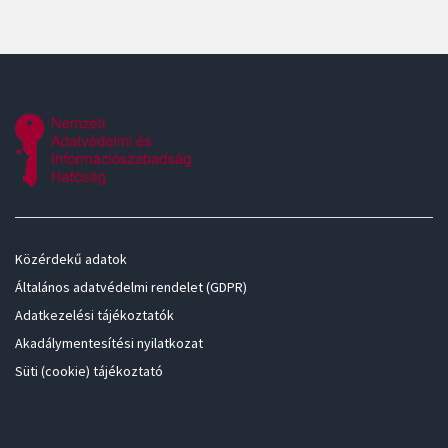
Közérdekű adatok
Általános adatvédelmi rendelet (GDPR)
Adatkezelési tájékoztatók
Akadálymentesítési nyilatkozat
Süti (cookie) tájékoztató