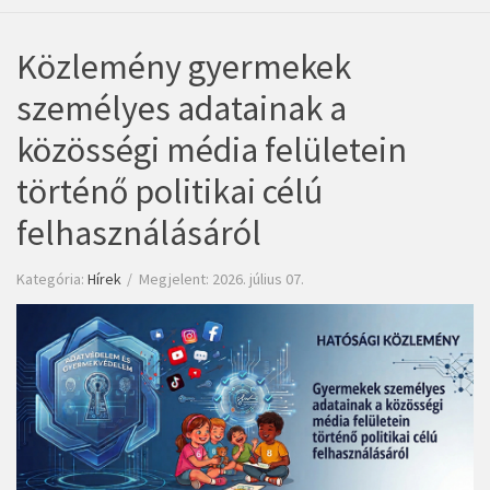
Közlemény gyermekek
személyes adatainak a
közösségi média felületein
történő politikai célú
felhasználásáról
Kategória:
Hírek
Megjelent: 2026. július 07.