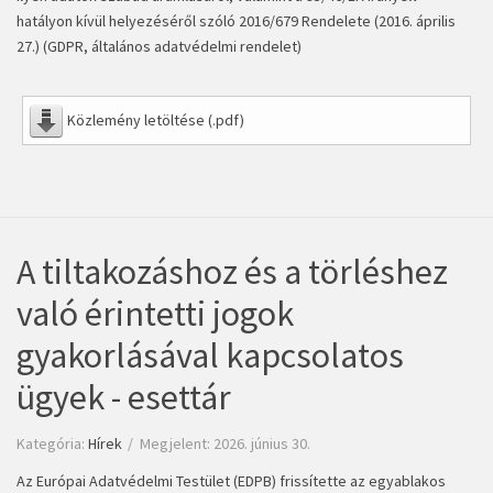
hatályon kívül helyezéséről szóló 2016/679 Rendelete (2016. április
27.) (GDPR, általános adatvédelmi rendelet)
Közlemény letöltése (.pdf)
A tiltakozáshoz és a törléshez
való érintetti jogok
gyakorlásával kapcsolatos
ügyek - esettár
Kategória:
Hírek
Megjelent: 2026. június 30.
Az Európai Adatvédelmi Testület (EDPB) frissítette az egyablakos