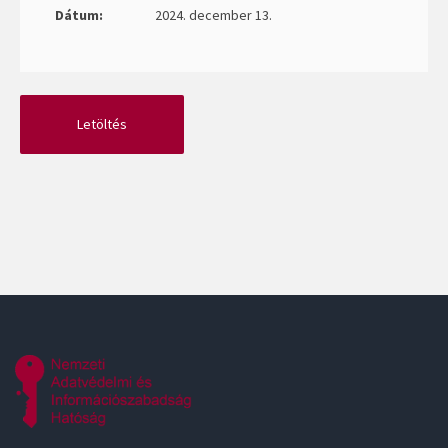
Dátum:
2024. december 13.