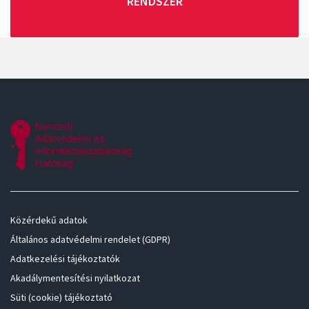
RENDSZER
Közérdekű adatok
Általános adatvédelmi rendelet (GDPR)
Adatkezelési tájékoztatók
Akadálymentesítési nyilatkozat
Süti (cookie) tájékoztató