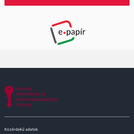
Közérdekű adatok