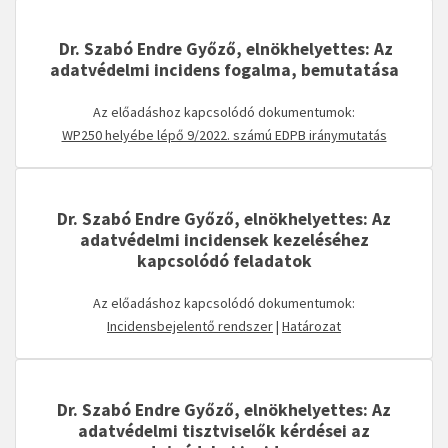
Dr. Szabó Endre Győző, elnökhelyettes: Az
adatvédelmi incidens fogalma, bemutatása
Az előadáshoz kapcsolódó dokumentumok:
WP250 helyébe lépő 9/2022. számú EDPB iránymutatás
Dr. Szabó Endre Győző, elnökhelyettes: Az
adatvédelmi incidensek kezeléséhez
kapcsolódó feladatok
Az előadáshoz kapcsolódó dokumentumok:
Incidensbejelentő rendszer
|
Határozat
Dr. Szabó Endre Győző, elnökhelyettes: Az
adatvédelmi tisztviselők kérdései az