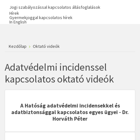
Jogi szabályozással kapcsolatos állásfoglalások
Hírek
Gyermekjoggal kapcsolatos hírek
In English
Kezdőlap
Oktató videók
Adatvédelmi incidenssel
kapcsolatos oktató videók
A Hatóság adatvédelmi incidensekkel és
adatbiztonsággal kapcsolatos egyes ügyei
- Dr.
Horváth Péter