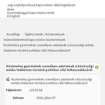
Jogi szabályozással kapcsolatos állásfoglalások
Hírek
Gyermekjoggal kapcsolatos hírek
In English
Kezdőlap
Tájékoztatók / Közlemények
Adatvédelemmel kapcsolatos közlemények
Közlemény gyermekek személyes adatainak a közösségi média
felületein történő politikai célú felhasználásáról
Közlemény gyermekek személyes adatainak a közösségi
média felületein történő politikai célú felhasználásáról
Közlemény gyermekek személyes adatainak a közösségi
média felületein történő politikai célú felhasználásáról
Fájlméret:
123.62 kB
Dátum:
2026. július 07.