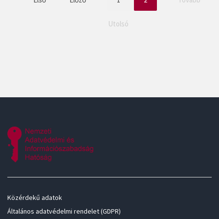
Utolsó
Közérdekű adatok
Általános adatvédelmi rendelet (GDPR)