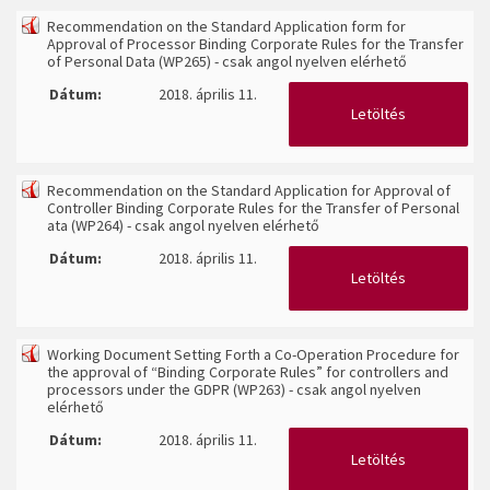
Recommendation on the Standard Application form for
Approval of Processor Binding Corporate Rules for the Transfer
of Personal Data (WP265) - csak angol nyelven elérhető
Dátum:
2018. április 11.
Letöltés
Recommendation on the Standard Application for Approval of
Controller Binding Corporate Rules for the Transfer of Personal
ata (WP264) - csak angol nyelven elérhető
Dátum:
2018. április 11.
Letöltés
Working Document Setting Forth a Co-Operation Procedure for
the approval of “Binding Corporate Rules” for controllers and
processors under the GDPR (WP263) - csak angol nyelven
elérhető
Dátum:
2018. április 11.
Letöltés