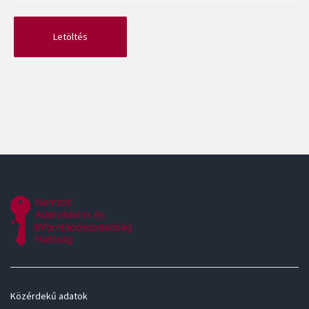
Közérdekű adatok