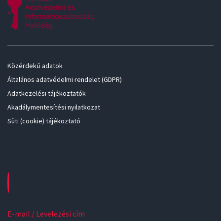
Közérdekű adatok
Általános adatvédelmi rendelet (GDPR)
Adatkezelési tájékoztatók
Akadálymentesítési nyilatkozat
Süti (cookie) tájékoztató
E-mail / Levelezési cím