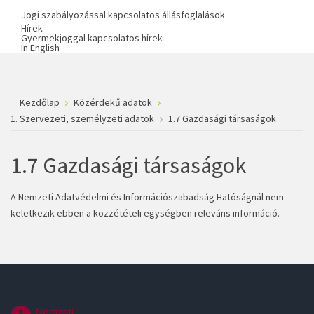
Jogi szabályozással kapcsolatos állásfoglalások
Hírek
Gyermekjoggal kapcsolatos hírek
In English
Kezdőlap
Közérdekű adatok
1. Szervezeti, személyzeti adatok
1.7 Gazdasági társaságok
1.7 Gazdasági társaságok
A Nemzeti Adatvédelmi és Információszabadság Hatóságnál nem
keletkezik ebben a közzétételi egységben releváns információ.