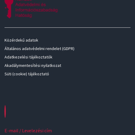
Közérdekű adatok
Általános adatvédelmi rendelet (GDPR)
Adatkezelési tájékoztatók
Akadálymentesítési nyilatkozat
Süti (cookie) tájékoztató
E-mail / Levelezési cím