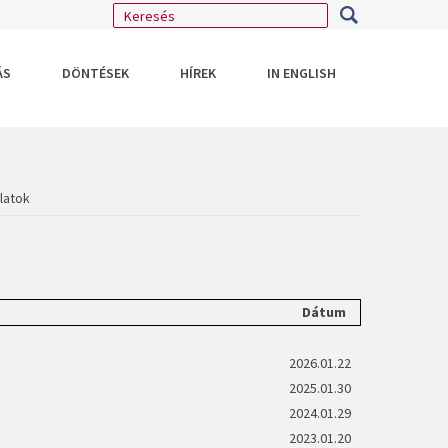
ÁS
DÖNTÉSEK
HÍREK
IN ENGLISH
latok
Dátum
2026.01.22
2025.01.30
2024.01.29
2023.01.20