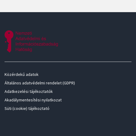
Közérdekű adatok
Általános adatvédelmi rendelet (GDPR)
Adatkezelési tájékoztatók
Akadálymentesítési nyilatkozat
Süti (cookie) tájékoztató