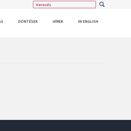
ÁS
DÖNTÉSEK
HÍREK
IN ENGLISH