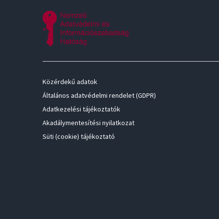
Közérdekű adatok
Általános adatvédelmi rendelet (GDPR)
Adatkezelési tájékoztatók
Akadálymentesítési nyilatkozat
Süti (cookie) tájékoztató