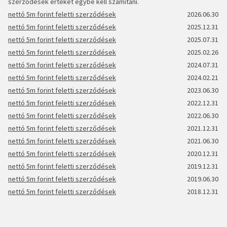
szerződések értékét egybe kell számítani.
nettó 5m forint feletti szerződések
2026.06.30
nettó 5m forint feletti szerződések
2025.12.31
nettó 5m forint feletti szerződések
2025.07.31
nettó 5m forint feletti szerződések
2025.02.26
nettó 5m forint feletti szerződések
2024.07.31
nettó 5m forint feletti szerződések
2024.02.21
nettó 5m forint feletti szerződések
2023.06.30
nettó 5m forint feletti szerződések
2022.12.31
nettó 5m forint feletti szerződések
2022.06.30
nettó 5m forint feletti szerződések
2021.12.31
nettó 5m forint feletti szerződések
2021.06.30
nettó 5m forint feletti szerződések
2020.12.31
nettó 5m forint feletti szerződések
2019.12.31
nettó 5m forint feletti szerződések
2019.06.30
nettó 5m forint feletti szerződések
2018.12.31