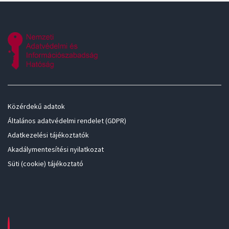
Közérdekű adatok
Általános adatvédelmi rendelet (GDPR)
Adatkezelési tájékoztatók
Akadálymentesítési nyilatkozat
Süti (cookie) tájékoztató