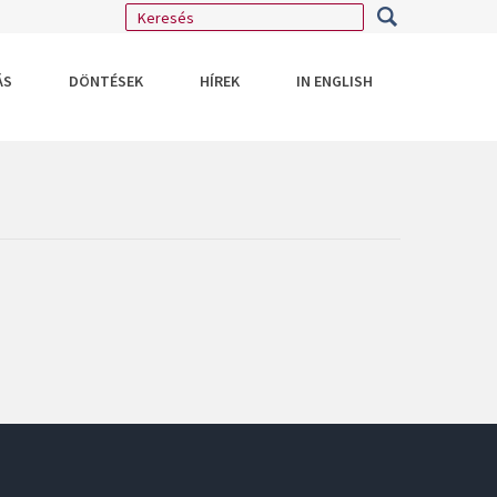
ÁS
DÖNTÉSEK
HÍREK
IN ENGLISH