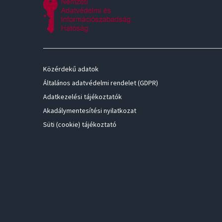
Közérdekű adatok
Általános adatvédelmi rendelet (GDPR)
Adatkezelési tájékoztatók
Akadálymentesítési nyilatkozat
Süti (cookie) tájékoztató