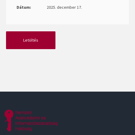
Dátum:
2025. december 17.