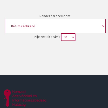
Rendezési szempont
Kijelzettek száma