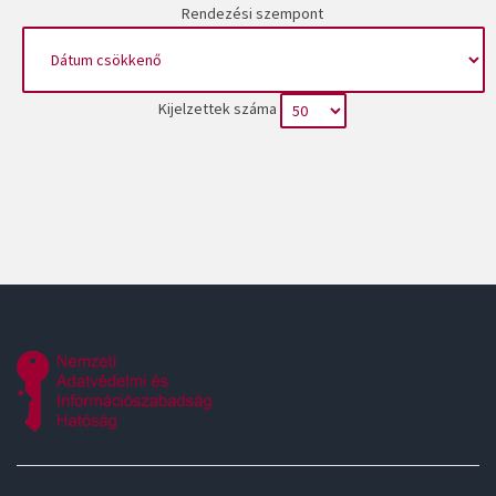
Rendezési szempont
Kijelzettek száma