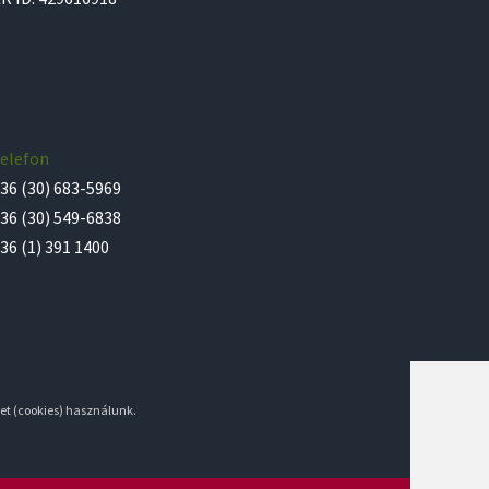
elefon
36 (30) 683-5969
36 (30) 549-6838
36 (1) 391 1400
et (cookies) használunk.