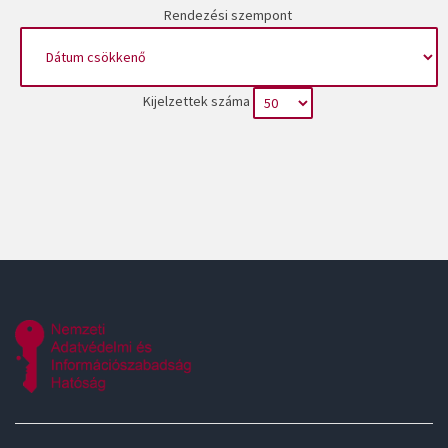
Rendezési szempont
Kijelzettek száma