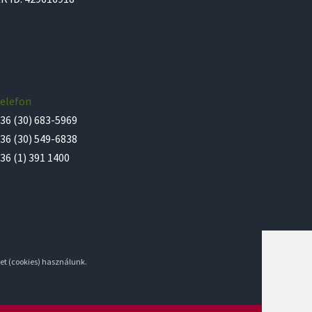
elefon
36 (30) 683-5969
36 (30) 549-6838
36 (1) 391 1400
et (cookies) használunk.