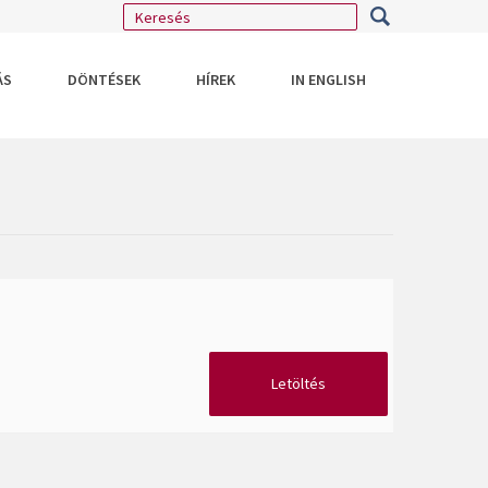
ÁS
DÖNTÉSEK
HÍREK
IN ENGLISH
Letöltés