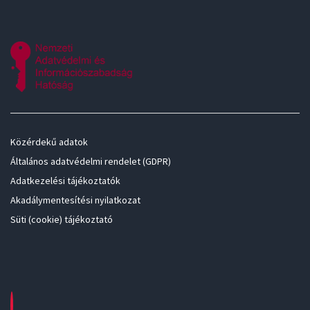
Közérdekű adatok
Általános adatvédelmi rendelet (GDPR)
Adatkezelési tájékoztatók
Akadálymentesítési nyilatkozat
Süti (cookie) tájékoztató