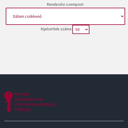
Rendezési szempont
Kijelzettek száma