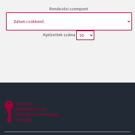
Rendezési szempont
Kijelzettek száma