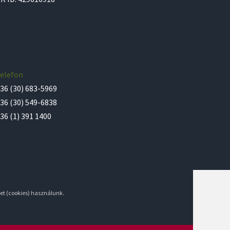
elefon
36 (30) 683-5969
36 (30) 549-6838
36 (1) 391 1400
et (cookies) használunk.