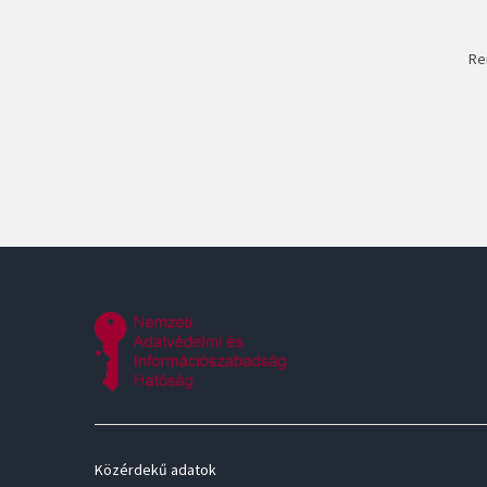
Re
Közérdekű adatok