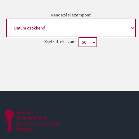
Rendezési szempont
Kijelzettek száma