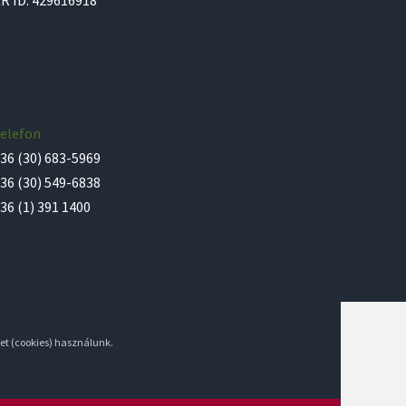
elefon
36 (30) 683-5969
36 (30) 549-6838
36 (1) 391 1400
et (cookies) használunk.