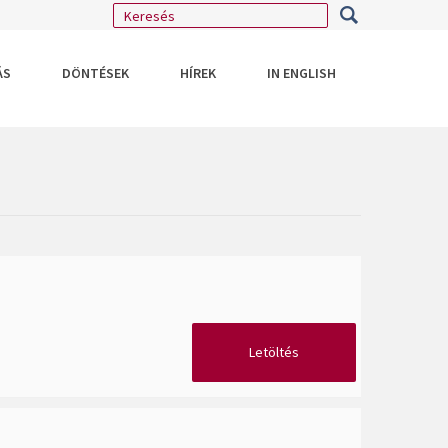
ÁS
DÖNTÉSEK
HÍREK
IN ENGLISH
Letöltés