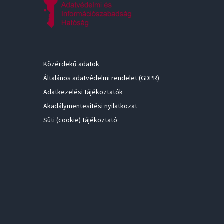
Közérdekű adatok
Általános adatvédelmi rendelet (GDPR)
Adatkezelési tájékoztatók
Akadálymentesítési nyilatkozat
Süti (cookie) tájékoztató