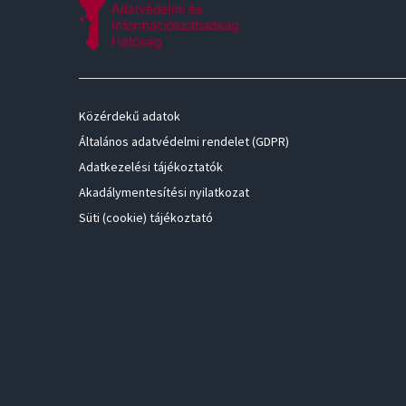
Közérdekű adatok
Általános adatvédelmi rendelet (GDPR)
Adatkezelési tájékoztatók
Akadálymentesítési nyilatkozat
Süti (cookie) tájékoztató