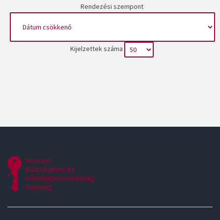
Rendezési szempont
Kijelzettek száma