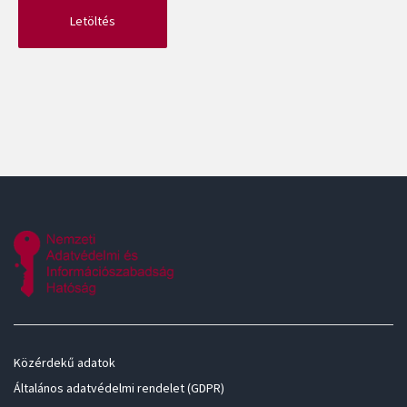
Közérdekű adatok
Általános adatvédelmi rendelet (GDPR)