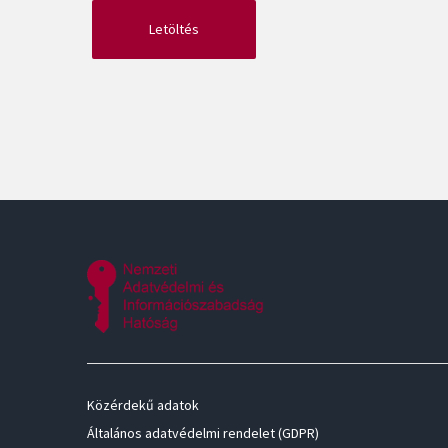
Közérdekű adatok
Általános adatvédelmi rendelet (GDPR)