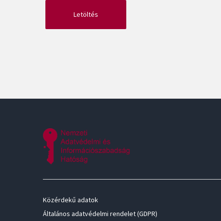
Közérdekű adatok
Általános adatvédelmi rendelet (GDPR)