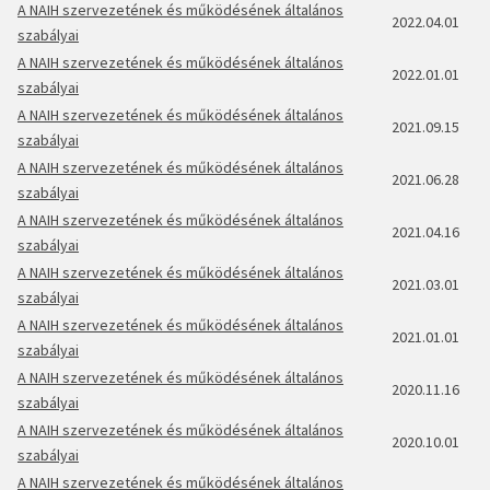
A NAIH szervezetének és működésének általános
2022.04.01
szabályai
A NAIH szervezetének és működésének általános
2022.01.01
szabályai
A NAIH szervezetének és működésének általános
2021.09.15
szabályai
A NAIH szervezetének és működésének általános
2021.06.28
szabályai
A NAIH szervezetének és működésének általános
2021.04.16
szabályai
A NAIH szervezetének és működésének általános
2021.03.01
szabályai
A NAIH szervezetének és működésének általános
2021.01.01
szabályai
A NAIH szervezetének és működésének általános
2020.11.16
szabályai
A NAIH szervezetének és működésének általános
2020.10.01
szabályai
A NAIH szervezetének és működésének általános