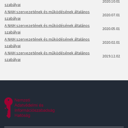
2020.10.01
szabályai
A NAIH szervezetének és működésének általános
2020.07.01
szabályai
A NAIH szervezetének és működésének általános
2020.05.01
szabályai
A NAIH szervezetének és működésének általános
2020.02.01
szabályai
A NAIH szervezetének és működésének általános
2019.12.02
szabályai