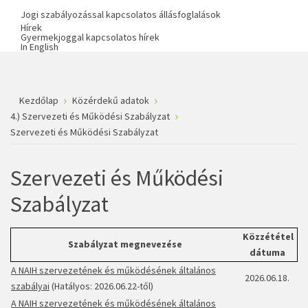
Jogi szabályozással kapcsolatos állásfoglalások
Hírek
Gyermekjoggal kapcsolatos hírek
In English
Kezdőlap
Közérdekű adatok
4.) Szervezeti és Működési Szabályzat
Szervezeti és Működési Szabályzat
Szervezeti és Működési
Szabályzat
Közzététel
Szabályzat megnevezése
dátuma
A NAIH szervezetének és működésének általános
2026.06.18.
szabályai
(Hatályos: 2026.06.22-től)
A NAIH szervezetének és működésének általános