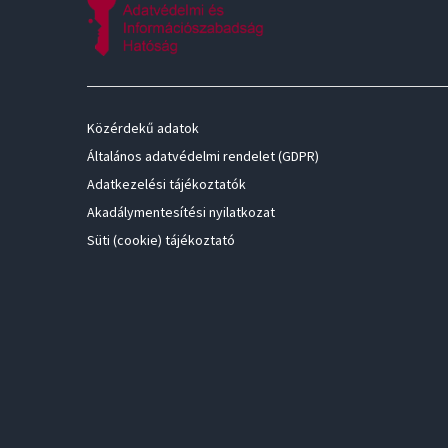
Közérdekű adatok
Általános adatvédelmi rendelet (GDPR)
Adatkezelési tájékoztatók
Akadálymentesítési nyilatkozat
Süti (cookie) tájékoztató