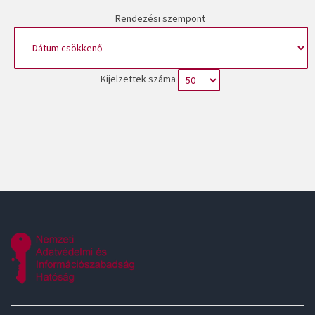
Rendezési szempont
Kijelzettek száma