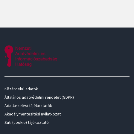
Közérdekű adatok
Általános adatvédelmi rendelet (GDPR)
Adatkezelési tájékoztatók
Akadálymentesítési nyilatkozat
Süti (cookie) tájékoztató