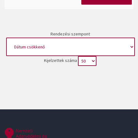
Rendezési szempont
Kijelzettek száma