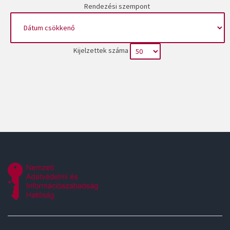
Rendezési szempont
Kijelzettek száma