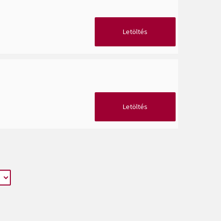
Letöltés
Letöltés