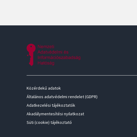
Közérdekű adatok
Általános adatvédelmi rendelet (GDPR)
Adatkezelési tájékoztatók
Akadálymentesítési nyilatkozat
Süti (cookie) tájékoztató