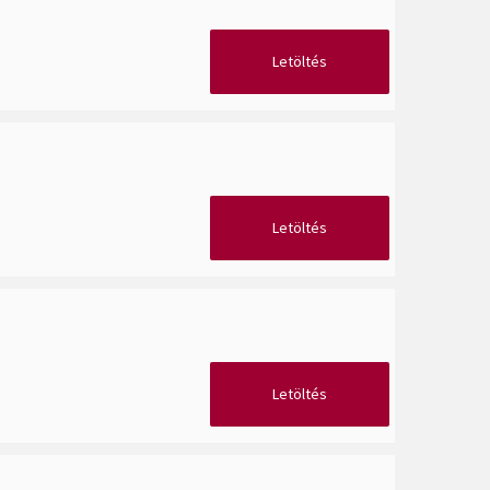
Letöltés
Letöltés
Letöltés