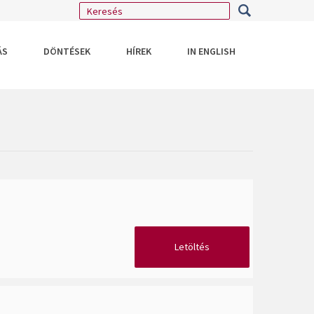
ÁS
DÖNTÉSEK
HÍREK
IN ENGLISH
Letöltés